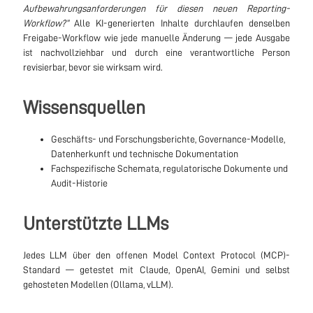
Aufbewahrungsanforderungen für diesen neuen Reporting-
Workflow?”
Alle KI-generierten Inhalte durchlaufen denselben
Freigabe-Workflow wie jede manuelle Änderung — jede Ausgabe
ist nachvollziehbar und durch eine verantwortliche Person
revisierbar, bevor sie wirksam wird.
Wissensquellen
Geschäfts- und Forschungsberichte, Governance-Modelle,
Datenherkunft und technische Dokumentation
Fachspezifische Schemata, regulatorische Dokumente und
Audit-Historie
Unterstützte LLMs
Jedes LLM über den offenen Model Context Protocol (MCP)-
Standard — getestet mit Claude, OpenAI, Gemini und selbst
gehosteten Modellen (Ollama, vLLM).