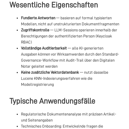
Wesentliche Eigenschaften
Fundierte Antworten
— basieren auf formal typisierten
Modellen, nicht auf unstrukturierten Dokumentfragmenten
Zugriffskontrolle
— LLM-Sessions operieren innerhalb der
Berechtigungen der authentifizierten Person (Keycloak
RBAC)
Vollständige Auditierbarkeit
— alle KI-generierten
Ausgaben können vor Wirksamwerden durch den Standard-
Governance-Workflow mit Audit-Trail über den Digitalen
Notar geleitet werden
Keine zusätzliche Vektordatenbank
— nutzt dasselbe
Lucene KNN-Indexierungsverfahren wie die
Modellregistrierung
Typische Anwendungsfälle
Regulatorische Dokumentenanalyse mit präzisen Artikel-
und Seitenangaben
Technisches Onboarding: Entwickelnde fragen die