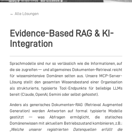
← Alle Lösungen
Evidence-Based RAG & KI-
Integration
Sprachmodelle sind nur so verlässlich wie die Informationen, auf
die sie zugreifen — und allgemeines Dokumenten-Retrieval reicht
für wissensintensive Domänen selten aus. Unsere MCP-Server-
Lösung stellt den gesamten Wissensbestand einer Organisation
als strukturierte, typisierte Tool-Endpunkte für beliebige LLMs
bereit (Claude, OpenAI, Gemini oder selbst gehostet).
Anders als generisches Dokumenten-RAG (Retrieval Augmented
Generation) werden Antworten auf formal typisierte Modelle
gestützt — was Abfragen ermöglicht, die statisches
Domänenwissen mit aktuellem Betriebszustand kombinieren, z.B.:
„Welche unserer registrierten Datenquellen erfüllt die