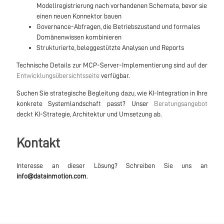
Modellregistrierung nach vorhandenen Schemata, bevor sie
einen neuen Konnektor bauen
Governance-Abfragen, die Betriebszustand und formales
Domänenwissen kombinieren
Strukturierte, beleggestützte Analysen und Reports
Technische Details zur MCP-Server-Implementierung sind auf der
Entwicklungsübersichtsseite
verfügbar.
Suchen Sie strategische Begleitung dazu, wie KI-Integration in Ihre
konkrete Systemlandschaft passt? Unser
Beratungsangebot
deckt KI-Strategie, Architektur und Umsetzung ab.
Kontakt
Interesse an dieser Lösung? Schreiben Sie uns an
info@datainmotion.com
.