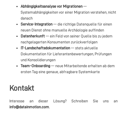
Abhängigkeitsanalyse vor Migrationen
—
Systemabhängigkeiten vor einer Migration verstehen, nicht
danach
Service-Integration
— die richtige Datenquelle für einen
neuen Dienst ohne manuelle Archäologie auffinden
Datenherkunft
— ein Feld von seiner Quelle bis zu jedem
nachgelagerten Konsumenten zurückverfolgen
IT-Landschaftsdokumentation
— stets aktuelle
Dokumentation für Lieferantenbewertungen, Prüfungen
und Konsolidierungen
Team-Onboarding
— neue Mitarbeitende erhalten ab dem
ersten Tag eine genaue, abfragbare Systemkarte
Kontakt
Interesse an dieser Lösung? Schreiben Sie uns an
info@datainmotion.com
.