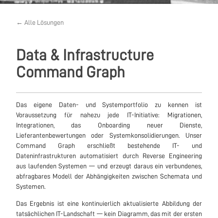
← Alle Lösungen
Data & Infrastructure
Command Graph
Das eigene Daten- und Systemportfolio zu kennen ist
Voraussetzung für nahezu jede IT-Initiative: Migrationen,
Integrationen, das Onboarding neuer Dienste,
Lieferantenbewertungen oder Systemkonsolidierungen. Unser
Command Graph erschließt bestehende IT- und
Dateninfrastrukturen automatisiert durch Reverse Engineering
aus laufenden Systemen — und erzeugt daraus ein verbundenes,
abfragbares Modell der Abhängigkeiten zwischen Schemata und
Systemen.
Das Ergebnis ist eine kontinuierlich aktualisierte Abbildung der
tatsächlichen IT-Landschaft — kein Diagramm, das mit der ersten