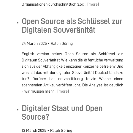
Organisationen durchschnittlich 3,5x...
[more]
Open Source als Schlüssel zur
Digitalen Souveränität
24 March 2025
•
Ralph Göring
English version below Open Source als Schlüssel zur
Digitalen Souveränität Wie kann die öffentliche Verwaltung
sich aus der Abhängigkeit einzelner Konzerne befreien? Und
was hat das mit der digitalen Souveränität Deutschlands zu
tun? Darüber hat netzpolitik.org letzte Woche einen
spannenden Artikel veröffentlicht. Die Analyse ist deutlich
- wir müssen mehr...
[more]
Digitaler Staat und Open
Source?
13 March 2025
•
Ralph Göring