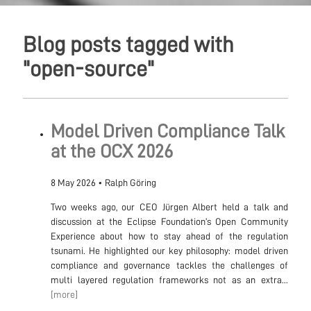
Blog posts tagged with
"open-source"
Model Driven Compliance Talk
at the OCX 2026
8 May 2026
•
Ralph Göring
Two weeks ago, our CEO Jürgen Albert held a talk and
discussion at the Eclipse Foundation’s Open Community
Experience about how to stay ahead of the regulation
tsunami. He highlighted our key philosophy: model driven
compliance and governance tackles the challenges of
multi layered regulation frameworks not as an extra...
[more]