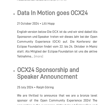
Data In Motion goes OCX24
21 October 2024
•
Lilli Hopp
English version below Die OCX ist da und wir sind dabei! Als
Sponsoren und Speaker treten wir dieses Jahr bei der Open
Community Experience (OCX) auf. Die Konferenz der
Eclipse Foundation findet vom 22. bis 24. Oktober in Mainz
statt. Als Mitglied der Eclipse Foundation ist uns die aktive
Teilnahme...
[more]
OCX24 Sponsorship and
Speaker Announcment
25 July 2024
•
Ralph Göring
We are thrilled to announce that we are a bronze level
sponsor of the Open Community Experience 2024! The